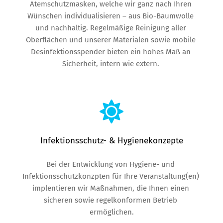
Atemschutzmasken, welche wir ganz nach Ihren 
Wünschen individualisieren – aus Bio-Baumwolle 
und nachhaltig. Regelmäßige Reinigung aller 
Oberflächen und unserer Materialen sowie mobile 
Desinfektionsspender bieten ein hohes Maß an 
Sicherheit, intern wie extern. 
Infektionsschutz- & Hygienekonzepte
Bei der Entwicklung von Hygiene- und 
Infektionsschutzkonzpten für Ihre Veranstaltung(en) 
implentieren wir Maßnahmen, die Ihnen einen 
sicheren sowie regelkonformen Betrieb 
ermöglichen.