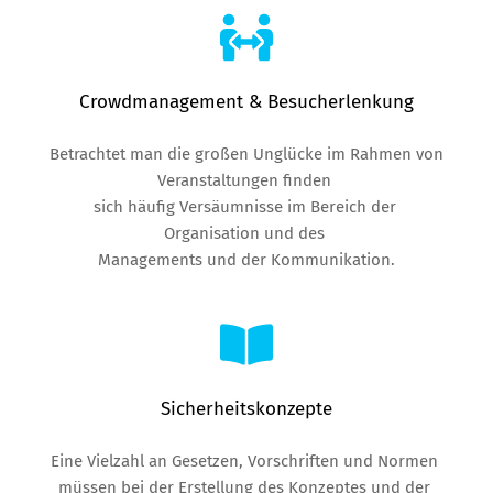
Crowdmanagement & Besucherlenkung
Betrachtet man die großen Unglücke im Rahmen von 
Veranstaltungen finden 
sich häufig Versäumnisse im Bereich der 
Organisation und des 
Managements und der Kommunikation.
Sicherheitskonzepte
Eine Vielzahl an Gesetzen, Vorschriften und Normen 
müssen bei der Erstellung des Konzeptes und der 