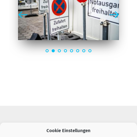
Cookie Einstellungen
Impressum