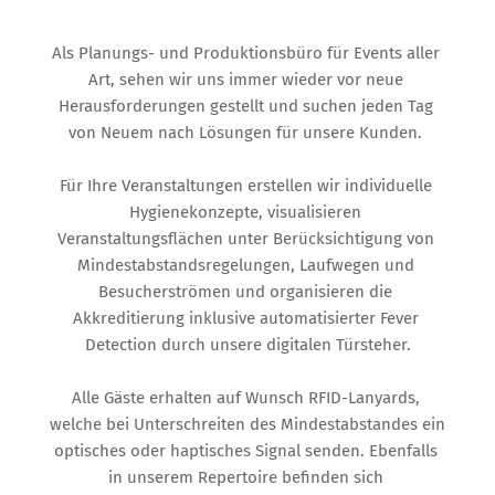
Als Planungs- und Produktionsbüro für Events aller 
Art, sehen wir uns immer wieder vor neue 
Herausforderungen gestellt und suchen jeden Tag 
von Neuem nach Lösungen für unsere Kunden. 
Für Ihre Veranstaltungen erstellen wir individuelle 
Hygienekonzepte, visualisieren 
Veranstaltungsflächen unter Berücksichtigung von 
Mindestabstandsregelungen, Laufwegen und 
Besucherströmen und organisieren die 
Akkreditierung inklusive automatisierter Fever 
Detection durch unsere digitalen Türsteher.
Alle Gäste erhalten auf Wunsch RFID-Lanyards, 
welche bei Unterschreiten des Mindestabstandes ein 
optisches oder haptisches Signal senden. Ebenfalls 
in unserem Repertoire befinden sich 