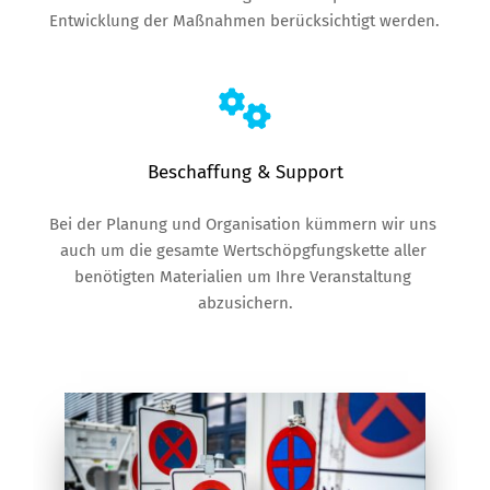
Entwicklung der Maßnahmen berücksichtigt werden. 
Beschaffung & Support
Bei der Planung und Organisation kümmern wir uns 
auch um die gesamte Wertschöpgfungskette aller 
benötigten Materialien um Ihre Veranstaltung 
abzusichern.